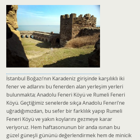
İstanbul Boğazı’nın Karadeniz girişinde karşılıklı iki
fener ve adlarını bu fenerden alan yerleşim yerleri
bulunmakta; Anadolu Feneri Köyü ve Rumeli Feneri
Köyü. Geçtiğimiz senelerde sıkça Anadolu Feneri’ne
uğradığımızdan, bu sefer bir farklılık yapıp Rumeli
Feneri Köyü ve yakın koylarını gezmeye karar
veriyoruz. Hem haftasonunun bir anda ısınan bu
güzel güneşli gününü değerlendirmek hem de minicik