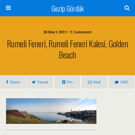
Gezip Gördük
30 Mart 2011 • 1 Comment
Rumeli Feneri, Rumeli Feneri Kalesi, Golden
Beach
Share
Tweet
Pin
Mail
SMS