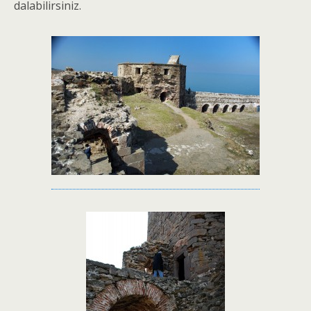
dalabilirsiniz.