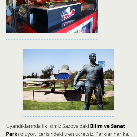
Uyandıklarında ilk işimiz Sazova’daki
Bilim ve Sanat
Parkı
oluyor. İçerisindeki tren ücretsiz. Parklar harika.