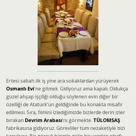
Ertesi sabah ilk iş yine ara sokaklardan yürüyerek
Osmanlı Evi
‘ne gitmek. Gidiyoruz ama kapalı. Oldukça
güzel ahşap işçiliği olduğu söylenen evin diğer bir
özelliği de Atatürk’ün geldiğinde bu konakta misafir
edilmesi. Sıra, filmini izlediğimizde bizlerde derin izler
bırakan
Devrim Arabası
‘nı görmekte.
TÜLOMSAŞ
fabrikasına gidiyoruz. Görevliler tüm nezaketiyle bizi