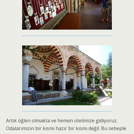
Artık öğlen olmakta ve hemen otelimize gidiyoruz.
Odalarımızın bir kısmı hazır bir kısmı değil. Bu sebeple