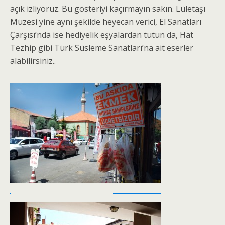
açık izliyoruz. Bu gösteriyi kaçırmayın sakın. Lületaşı
Müzesi yine aynı şekilde heyecan verici, El Sanatları
Çarşısı’nda ise hediyelik eşyalardan tutun da, Hat
Tezhip gibi Türk Süsleme Sanatları’na ait eserler
alabilirsiniz..