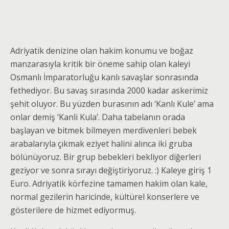
Adriyatik denizine olan hakim konumu ve boğaz
manzarasıyla kritik bir öneme sahip olan kaleyi
Osmanlı İmparatorluğu kanlı savaşlar sonrasında
fethediyor. Bu savaş sırasında 2000 kadar askerimiz
şehit oluyor. Bu yüzden burasının adı ‘Kanlı Kule’ ama
onlar demiş ‘Kanli Kula’. Daha tabelanın orada
başlayan ve bitmek bilmeyen merdivenleri bebek
arabalarıyla çıkmak eziyet halini alınca iki gruba
bölünüyoruz. Bir grup bebekleri bekliyor diğerleri
geziyor ve sonra sırayı değiştiriyoruz. :) Kaleye giriş 1
Euro. Adriyatik körfezine tamamen hakim olan kale,
normal gezilerin haricinde, kültürel konserlere ve
gösterilere de hizmet ediyormuş.