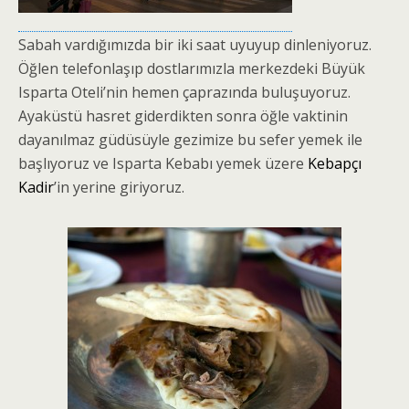
Sabah vardığımızda bir iki saat uyuyup dinleniyoruz.
Öğlen telefonlaşıp dostlarımızla merkezdeki Büyük
Isparta Oteli’nin hemen çaprazında buluşuyoruz.
Ayaküstü hasret giderdikten sonra öğle vaktinin
dayanılmaz güdüsüyle gezimize bu sefer yemek ile
başlıyoruz ve Isparta Kebabı yemek üzere
Kebapçı
Kadir
’in yerine giriyoruz.