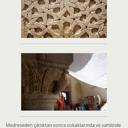
Medreseden çıktıktan sonra sokaklarında ve sahilinde