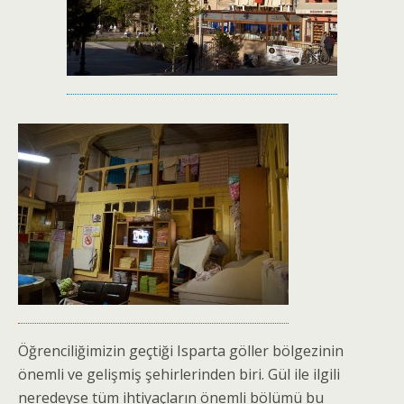
Öğrenciliğimizin geçtiği Isparta göller bölgezinin
önemli ve gelişmiş şehirlerinden biri. Gül ile ilgili
neredeyse tüm ihtiyaçların önemli bölümü bu