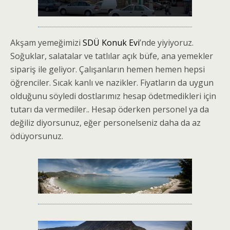
Akşam yemeğimizi
SDÜ Konuk Evi
’nde yiyiyoruz.
Soğuklar, salatalar ve tatlılar açık büfe, ana yemekler
sipariş ile geliyor. Çalışanların hemen hemen hepsi
öğrenciler. Sıcak kanlı ve nazikler. Fiyatların da uygun
olduğunu söyledi dostlarımız hesap ödetmedikleri için
tutarı da vermediler.. Hesap öderken personel ya da
değiliz diyorsunuz, eğer personelseniz daha da az
ödüyorsunuz.