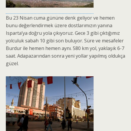
Bu 23 Nisan cuma gününe denk geliyor ve hemen
bunu değerlendirmek üzere dostlarımızın yanına
Isparta’ya doğru yola çıkıyoruz. Gece 3 gibi çıktığımız
yolculuk sabah 10 gibi son buluyor. Süre ve mesafeler
Burdur ile hemen hemen aynı. 580 km yol, yaklaşık 6-7
saat. Adapazarından sonra yeni yollar yapılmış oldukça
güzel.