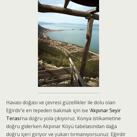
Havası doğası ve çevresi güzellikler ile dolu olan
Eğirdir’e en tepeden bakmak için ise ‘
Akpınar Seyir
Terası
’na doğru yola çıkıyoruz. Konya istikametine
doğru giderken Akpınar Köyü tabelasından dağa
doğru içeri giriyor ve yukarı tırmanıyorsunuz. Eğirdir